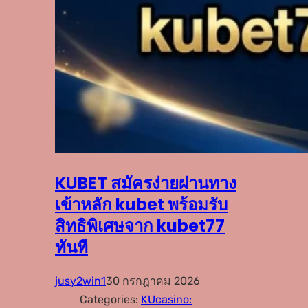
KUBET สมัครง่ายผ่านทาง
เข้าหลัก kubet พร้อมรับ
สิทธิพิเศษจาก kubet77
ทันที
jusy2win1
30 กรกฎาคม 2026
Categories:
KUcasino: