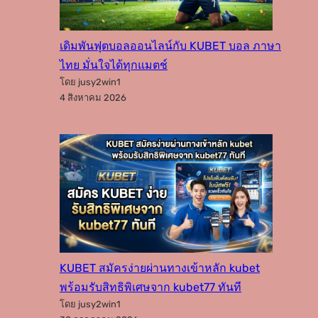
เดิมพันฟุตบอลออนไลน์กับ KUBET บอล ภาษา
ไทย มั่นใจได้ทุกแมตช์
โดย jusy2win1
4 สิงหาคม 2026
KUBET สมัครง่ายผ่านทางเข้าหลัก kubet
พร้อมรับสิทธิพิเศษจาก kubet77 ทันที
โดย jusy2win1