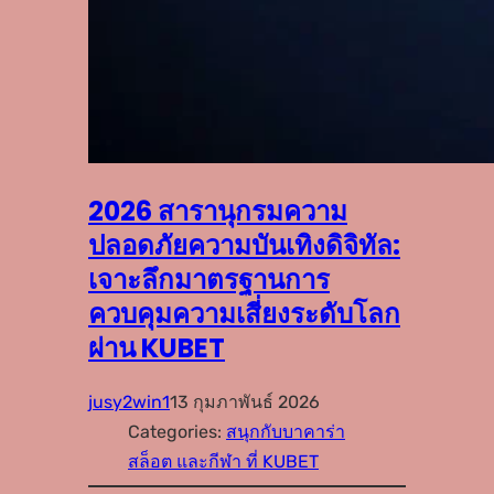
2026 สารานุกรมความ
ปลอดภัยความบันเทิงดิจิทัล:
เจาะลึกมาตรฐานการ
ควบคุมความเสี่ยงระดับโลก
ผ่าน KUBET
jusy2win1
13 กุมภาพันธ์ 2026
Categories:
สนุกกับบาคาร่า
สล็อต และกีฬา ที่ KUBET