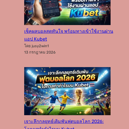
เช็คผลบอลสดทันใจ พร้อมทางเข้าใช้งานผ่าน
แอป Kubet
โดย jusy2win1
13 กรกฎาคม 2026
เจาะลึกกลยุทธ์เดิมพันฟุตบอลโลก 2026: