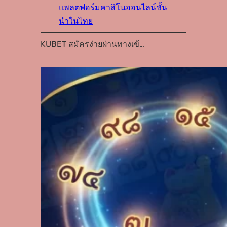
แพลตฟอร์มคาสิโนออนไลน์ชั้น
นำในไทย
KUBET สมัครง่ายผ่านทางเข้…