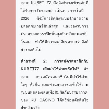
ตอบ: KUBET ZZ คือลิงก์ทางเข้าหลักที่
ได้รับการรับรองอย่างเป็นทางการในปี
2026 ซึ่งมีการติดตั้งระบบรักษาความ
ปลอดภัยเวอร์ชันล่าสุด และรองรับการ
ประมวลผลกราฟิกขั้นสูงสำหรับเกมคาสิ
โนสด ทำให้มีความเสถียรมากกว่าลิงก์
สำรองทั่วไป
คำถามที่ 2: การสมัครสมาชิกกับ
KUBET77 เสียค่าใช้จ่ายหรือไม่?
คำ
ตอบ: การสมัครสมาชิกไม่มีค่าใช้จ่าย
ใดๆ ทั้งสิ้น และท่านสามารถเข้าใช้งาน
ระบบทดลองเล่นเพื่อสัมผัสกับบรรยากาศ
ของ KU CASINO ได้ฟรีก่อนตัดสินใจ
ฝากเงินจริง