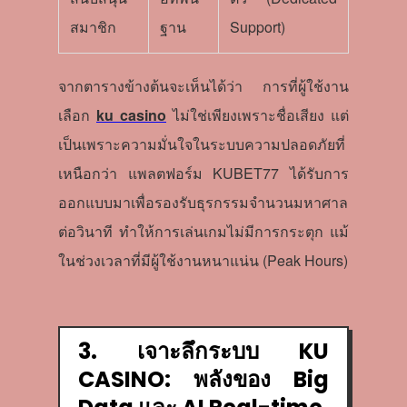
สมาชิก
ฐาน
Support)
จากตารางข้างต้นจะเห็นได้ว่า การที่ผู้ใช้งาน
เลือก
ku casino
ไม่ใช่เพียงเพราะชื่อเสียง แต่
เป็นเพราะความมั่นใจในระบบความปลอดภัยที่
เหนือกว่า แพลตฟอร์ม KUBET77 ได้รับการ
ออกแบบมาเพื่อรองรับธุรกรรมจำนวนมหาศาล
ต่อวินาที ทำให้การเล่นเกมไม่มีการกระตุก แม้
ในช่วงเวลาที่มีผู้ใช้งานหนาแน่น (Peak Hours)
3. เจาะลึกระบบ KU
CASINO: พลังของ Big