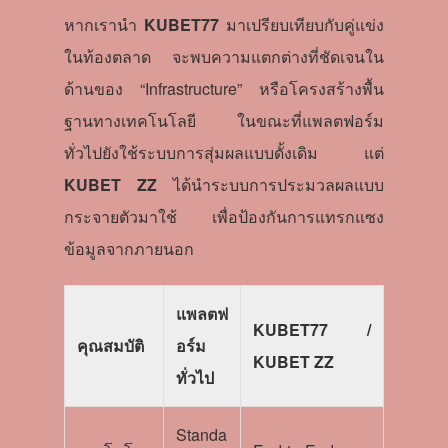
หากเรานำ
KUBET77
มาเปรียบเทียบกับคู่แข่ง
ในท้องตลาด จะพบความแตกต่างที่ชัดเจนใน
ด้านของ “Infrastructure” หรือโครงสร้างพื้น
ฐานทางเทคโนโลยี ในขณะที่แพลตฟอร์ม
ทั่วไปยังใช้ระบบการสุ่มผลแบบดั้งเดิม แต่
KUBET ZZ
ได้นำระบบการประมวลผลแบบ
กระจายตัวมาใช้ เพื่อป้องกันการแทรกแซง
ข้อมูลจากภายนอก
แพลตฟ
KUBET77 /
คุณสมบัติ
อร์ม
KUBET ZZ
ทั่วไป
Standa