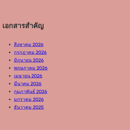
เอกสารสำคัญ
สิงหาคม 2026
กรกฎาคม 2026
มิถุนายน 2026
พฤษภาคม 2026
เมษายน 2026
มีนาคม 2026
กุมภาพันธ์ 2026
มกราคม 2026
ธันวาคม 2025