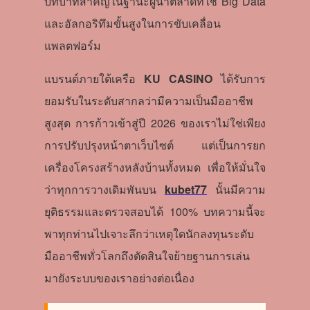
บทบาทสำคัญในฐานะผู้นำตลาดที่ใช้ Big Data
และอัลกอริทึมขั้นสูงในการขับเคลื่อน
แพลตฟอร์ม
แบรนด์ภายใต้เครือ
KU CASINO
ได้รับการ
ยอมรับในระดับสากลว่ามีความเป็นมืออาชีพ
สูงสุด การก้าวเข้าสู่ปี 2026 ของเราไม่ใช่เพียง
การปรับปรุงหน้าตาเว็บไซต์ แต่เป็นการยก
เครื่องโครงสร้างหลังบ้านทั้งหมด เพื่อให้มั่นใจ
ว่าทุกการวางเดิมพันบน
kubet77
นั้นมีความ
ยุติธรรมและตรวจสอบได้ 100% บทความนี้จะ
พาทุกท่านไปเจาะลึกว่าเหตุใดนักลงทุนระดับ
มืออาชีพทั่วโลกถึงตัดสินใจย้ายฐานการเล่น
มายังระบบของเราอย่างต่อเนื่อง