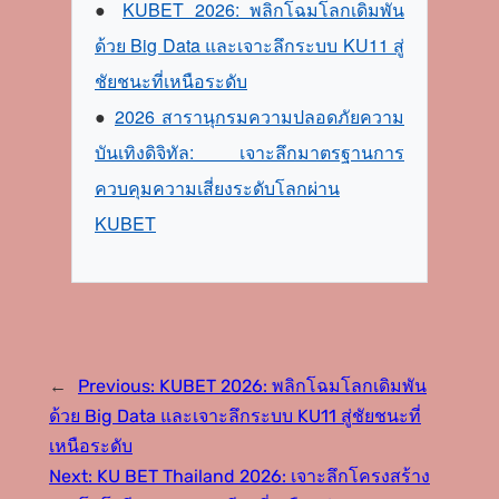
●
KUBET 2026: พลิกโฉมโลกเดิมพัน
ด้วย Big Data และเจาะลึกระบบ KU11 สู่
ชัยชนะที่เหนือระดับ
●
2026 สารานุกรมความปลอดภัยความ
บันเทิงดิจิทัล: เจาะลึกมาตรฐานการ
ควบคุมความเสี่ยงระดับโลกผ่าน
KUBET
←
Previous:
KUBET 2026: พลิกโฉมโลกเดิมพัน
ด้วย Big Data และเจาะลึกระบบ KU11 สู่ชัยชนะที่
เหนือระดับ
Next:
KU BET Thailand 2026: เจาะลึกโครงสร้าง