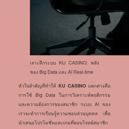
เจาะลึกระบบ KU CASINO: พลัง
ของ Big Data และ AI Real-time
หัวใจสำคัญที่ทำให้
KU CASINO
แตกต่างคือ
การใช้ Big Data ในการวิเคราะห์พฤติกรรม
และความต้องการของสมาชิก ระบบ AI ของ
เราจะทำการเรียนรู้ความชอบส่วนบุคคล เพื่อ
นำเสนอโปรโมชั่นและเกมที่ตอบโจทย์สมาชิก