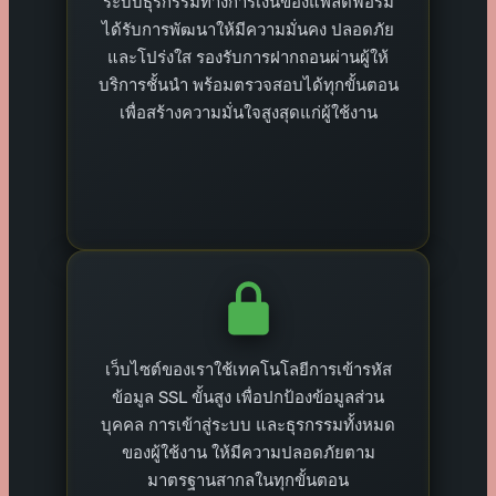
ระบบธุรกรรมทางการเงินของแพลตฟอร์ม
ได้รับการพัฒนาให้มีความมั่นคง ปลอดภัย
และโปร่งใส รองรับการฝากถอนผ่านผู้ให้
บริการชั้นนำ พร้อมตรวจสอบได้ทุกขั้นตอน
เพื่อสร้างความมั่นใจสูงสุดแก่ผู้ใช้งาน
เว็บไซต์ของเราใช้เทคโนโลยีการเข้ารหัส
ข้อมูล SSL ขั้นสูง เพื่อปกป้องข้อมูลส่วน
บุคคล การเข้าสู่ระบบ และธุรกรรมทั้งหมด
ของผู้ใช้งาน ให้มีความปลอดภัยตาม
มาตรฐานสากลในทุกขั้นตอน