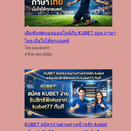
เดิมพันฟุตบอลออนไลน์กับ KUBET บอล ภาษา
ไทย มั่นใจได้ทุกแมตช์
โดย jusy2win1
4 สิงหาคม 2026
KUBET สมัครง่ายผ่านทางเข้าหลัก kubet