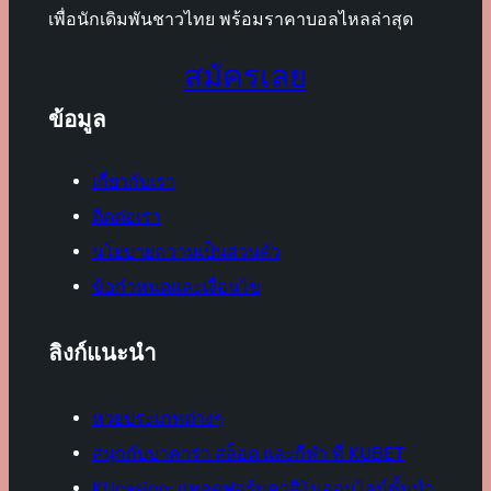
เพื่อนักเดิมพันชาวไทย พร้อมราคาบอลไหลล่าสุด
สมัครเลย
ข้อมูล
เกี่ยวกับเรา
ติดต่อเรา
นโยบายความเป็นส่วนตัว
ข้อกำหนดและเงื่อนไข
ลิงก์แนะนำ
หวยประเภทต่างๆ
สนุกกับบาคาร่า สล็อต และกีฬา ที่ KUBET
KUcasino: แพลตฟอร์มคาสิโนออนไลน์ชั้นนำ