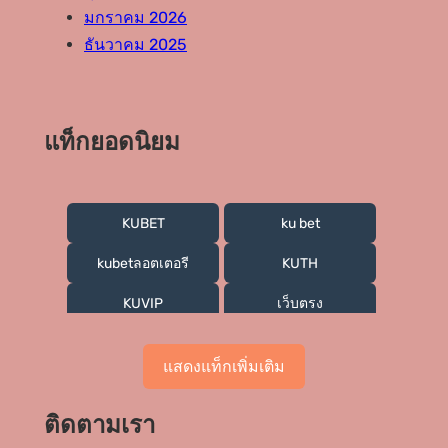
มกราคม 2026
ธันวาคม 2025
แท็กยอดนิยม
KUBET
ku bet
kubetลอตเตอรี
KUTH
KUVIP
เว็บตรง
แสดงแท็กเพิ่มเติม
ติดตามเรา